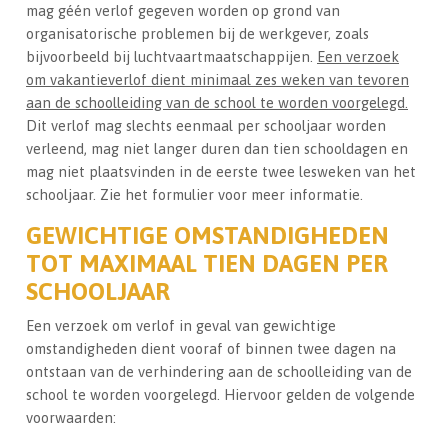
mag géén verlof gegeven worden op grond van
organisatorische problemen bij de werkgever, zoals
bijvoorbeeld bij luchtvaartmaatschappijen.
Een verzoek
om vakantieverlof dient minimaal zes weken van tevoren
aan de schoolleiding van de school te worden voorgelegd.
Dit verlof mag slechts eenmaal per schooljaar worden
verleend, mag niet langer duren dan tien schooldagen en
mag niet plaatsvinden in de eerste twee lesweken van het
schooljaar. Zie het formulier voor meer informatie.
GEWICHTIGE OMSTANDIGHEDEN
TOT MAXIMAAL TIEN DAGEN PER
SCHOOLJAAR
Een verzoek om verlof in geval van gewichtige
omstandigheden dient vooraf of binnen twee dagen na
ontstaan van de verhindering aan de schoolleiding van de
school te worden voorgelegd. Hiervoor gelden de volgende
voorwaarden: