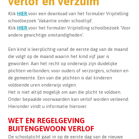
verlof en verzuim
Klik
HIER
voor een download van het formulier Vrijstelling
schoolbezoek 'Vakantie onder schooltijd'.
Klik
HIER
voor het formulier Vrijstelling schoolbezoek 'Voor
andere gewichtige omstandigheden'.
Een kind is leerplichtig vanaf de eerste dag van de maand
die volgt op de maand waarin het kind vijf jaar is
geworden. Aan het recht op onderwijs zijn duidelijke
plichten verbonden; voor ouders of verzorgers, scholen en
de gemeente. Een van die plichten is dat kinderen
voldoende uren onderwijs volgen.
Het is niet altijd mogelijk om aan die plicht te voldoen.
Onder bepaalde voorwaarden kan verlof worden verleend.
Hieronder vindt u informatie hierover.
WET EN REGELGEVING
BUITENGEWOON VERLOF
De schoolplicht gaat in op de eerste dag van de nieuwe