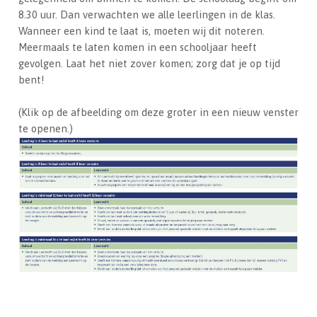
8.30 uur. Dan verwachten we alle leerlingen in de klas.
Wanneer een kind te laat is, moeten wij dit noteren.
Meermaals te laten komen in een schooljaar heeft
gevolgen. Laat het niet zover komen; zorg dat je op tijd
bent!
(Klik op de afbeelding om deze groter in een nieuw venster
te openen.)