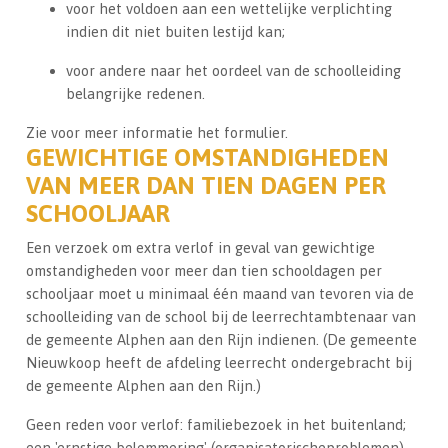
voor het voldoen aan een wettelijke verplichting
indien dit niet buiten lestijd kan;
voor andere naar het oordeel van de schoolleiding
belangrijke redenen.
Zie voor meer informatie het formulier.
GEWICHTIGE OMSTANDIGHEDEN
VAN MEER DAN TIEN DAGEN PER
SCHOOLJAAR
Een verzoek om extra verlof in geval van gewichtige
omstandigheden voor meer dan tien schooldagen per
schooljaar moet u minimaal één maand van tevoren via de
schoolleiding van de school bij de leerrechtambtenaar van
de gemeente Alphen aan den Rijn indienen. (De gemeente
Nieuwkoop heeft de afdeling leerrecht ondergebracht bij
de gemeente Alphen aan den Rijn.)
Geen reden voor verlof: familiebezoek in het buitenland;
een 'ernstige belemmering' (organisatorischeproblemen)