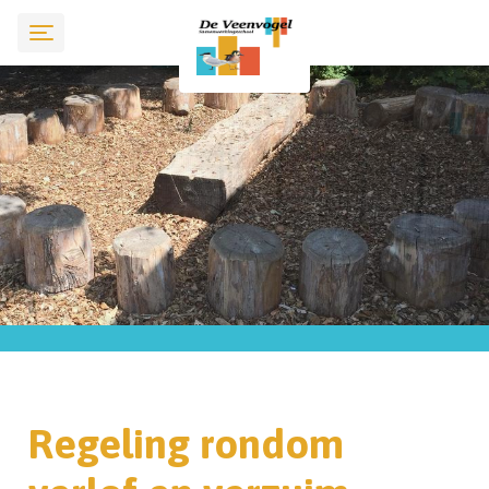
Regeling rondom