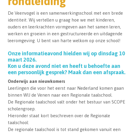
rondleiding
De Veenvogel is een samenwerkingsschool met een brede
identiteit. Wij vertellen u graag hoe we met kinderen,
ouders en leerkrachten vormgeven aan het samen leren,
werken en groeien in een gestructureerde en uitdagende
leeromgeving. U bent van harte welkom op onze school!
Onze informatieavond hielden wij op dinsdag 10
maart 2026.
Kon u deze avond niet en heeft u behoefte aan
een persoonlijk gesprek? Maak dan een afspraak.
Onderwijs aan nieuwkomers
Leerlingen die voor het eerst naar Nederland komen gaan
binnen WIJ de Venen naar een Regionale taalschool.
De Regionale taalschool valt onder het bestuur van SCOPE
scholengroep.
Hieronder staat kort beschreven over de Regionale
taalschool:
De regionale taalschool is tot stand gekomen vanuit een