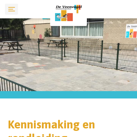
Kennismaking en