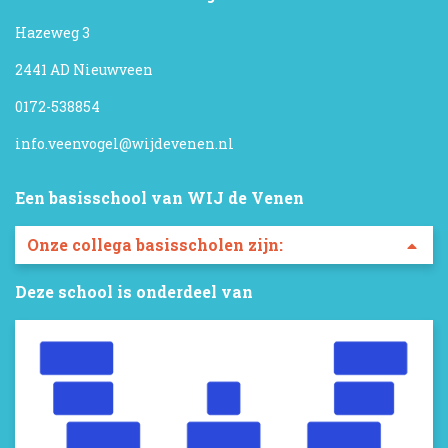
Hazeweg 3
2441 AD Nieuwveen
0172-538854
info.veenvogel@wijdevenen.nl
Een basisschool van WIJ de Venen
Deze school is onderdeel van